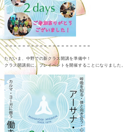
＝＝＝＝＝＝＝＝＝＝＝＝＝＝＝＝＝＝＝＝
ただいま、中野での新クラス開講を準備中！
クラス開講前に、プレイベントを開催することになりました。