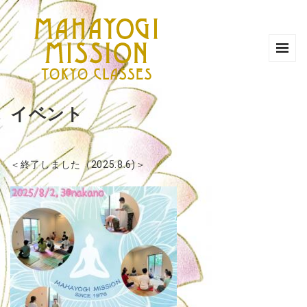
イベント
＜終了しました（2025.8.6)＞