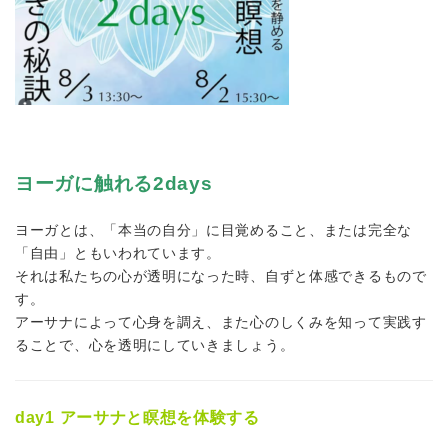
ヨーガに触れる2days
ヨーガとは、「本当の自分」に目覚めること、または完全な
「自由」ともいわれています。
それは私たちの心が透明になった時、自ずと体感できるもので
す。
アーサナによって心身を調え、また心のしくみを知って実践す
ることで、心を透明にしていきましょう。
day1 アーサナと瞑想を体験する