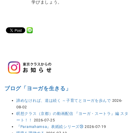
学びましょう。
ブログ「ヨーガを生きる」
諦めなければ、道は続く ～子育てとヨーガを歩んで
2026-
08-02
瞑想クラス（京都）の動画配信 『ヨーガ・スートラ』編 スタ
ート！！
2026-07-25
『Paramahamsa』表紙絵シリーズ㉔
2026-07-19