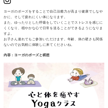
ヨーガのポーズをすることで自己治癒力が高まり健康でしなや
かに、そして疲れにくい体になります。
また、ゆったりとした呼吸をしていくことでストレスを感じに
くくなり、穏やかな心で日常を送ることができるようになりま
すよ。
お子さん連れでもご参加いただけます。年齢、体の硬さも関係
ないのでお気軽に体験しに来てくださいね。
内容：ヨーガのポーズと瞑想