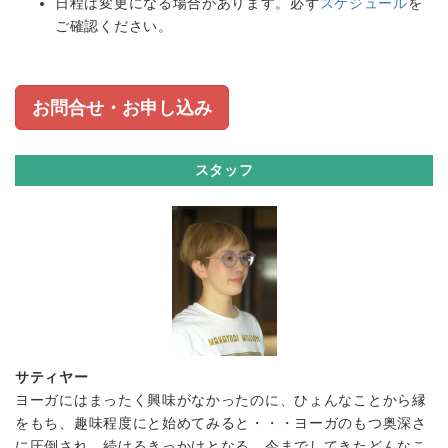
日程は変更になる場合があります。必ず
スケジュール
を
ご確認ください。
お問合せ・お申し込み
スタッフ
サティヤー
ヨーガにはまったく興味がなかったのに、ひょんなことから縁
をもち、趣味程度にと始めてみると・・・ヨーガのもつ奥深さ
に圧倒され、続けるきっかけとなる。今までしてきたどんなこ