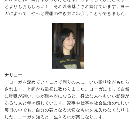
とよりもおもしろい！ それ以来魅了され続けています。ヨー
ガによって、やっと理想の生き方に出会うことができました。
ナリニー
「ヨーガを深めていくことで周りの人に、いい贈り物がもたら
されます」と師から最初に教わりました。ヨーガによって自然
に呼吸が調い、心が穏やかになると、身近な人へもいい影響が
あるなぁと年々感じています。家事や仕事や社会生活の忙しい
毎日の中でも、自分の芯となる大切なものを見失わなくなりま
した。ヨーガを知ると、生きるのが楽になります。