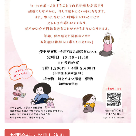
お問合せ・お申し込み