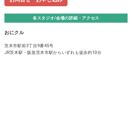
各スタジオ/会場の詳細・アクセス
おにクル
茨木市駅前3丁目9番45号
JR茨木駅・阪急茨木市駅からいずれも徒歩約10分