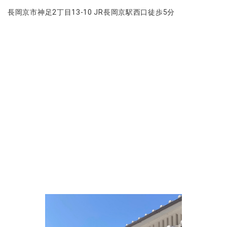
長岡京市神足2丁目13-10 JR長岡京駅西口徒歩5分