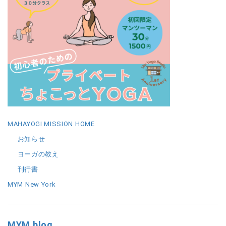
MAHAYOGI MISSION HOME
お知らせ
ヨーガの教え
刊行書
MYM New York
MYM blog