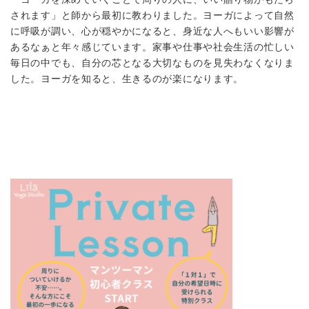
されます」と師から最初に教わりました。ヨーガによって自然
に呼吸が調い、心が穏やかになると、身近な人へもいい影響が
あるなぁと年々感じています。家事や仕事や社会生活の忙しい
毎日の中でも、自分の芯となる大切なものを見失わなくなりま
した。ヨーガを知ると、生きるのが楽になります。