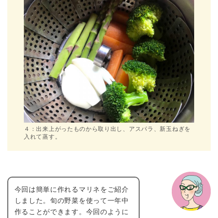
４：出来上がったものから取り出し、アスパラ、新玉ねぎを
入れて蒸す。
今回は簡単に作れるマリネをご紹介
しました。旬の野菜を使って一年中
作ることができます。今回のように