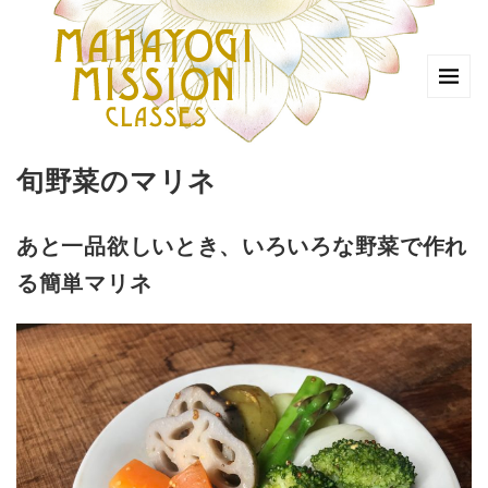
旬野菜のマリネ
あと一品欲しいとき、いろいろな野菜で作れ
る簡単マリネ