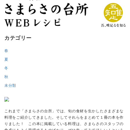
カテゴリー
春
夏
冬
秋
未分類
これまで「さまらさの台所」では、旬の食材を生かしたさまざまな
料理をご紹介してきました。そしてそれらをまとめて１冊の本を作
りました！ この本に掲載している料理は、さまらさのスタッフの